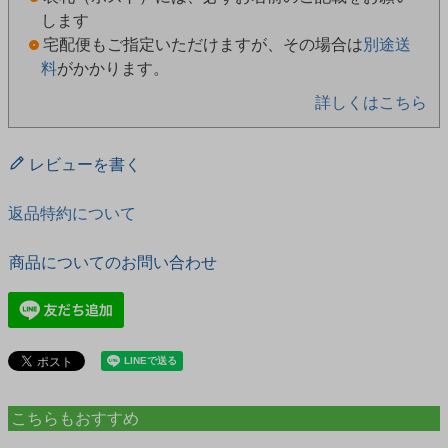
します
宅配便もご指定いただけますが、その場合は
別途送
料
がかかります。
詳しくはこちら
レビューを書く
返品特約について
商品についてのお問い合わせ
こちらもおすすめ