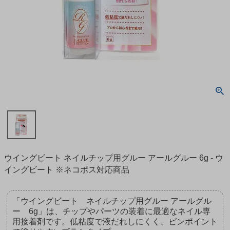
ウイングビート ネイルチップ用グルー アールグルー 6g - ウ
イングビート ※ネコポス対応商品
「ウイングビート ネイルチップ用グルー アールグル
ー 6g」は、チップやパーツの装着に最適なネイル専
用接着剤です。低粘度で液だれしにくく、ピンポイント