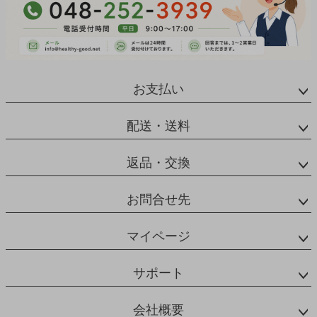
お支払い
配送・送料
返品・交換
お問合せ先
マイページ
サポート
会社概要