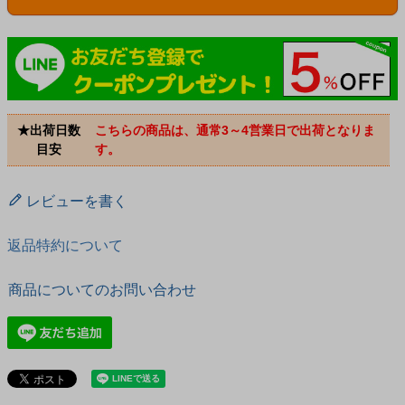
★出荷日数
こちらの商品は、通常3～4営業日で出荷となりま
目安
す。
レビューを書く
返品特約について
商品についてのお問い合わせ