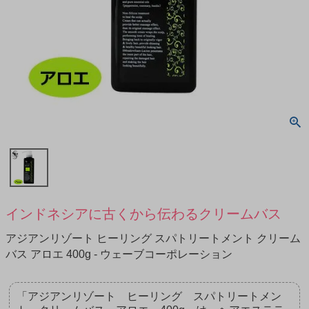
インドネシアに古くから伝わるクリームバス
アジアンリゾート ヒーリング スパトリートメント クリーム
バス アロエ 400g - ウェーブコーポレーション
「アジアンリゾート ヒーリング スパトリートメン