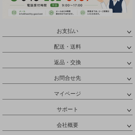
お支払い
配送・送料
返品・交換
お問合せ先
マイページ
サポート
会社概要