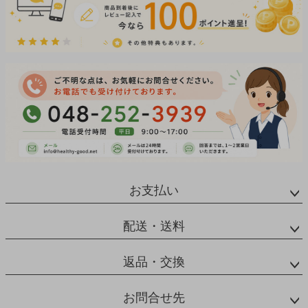
お支払い
配送・送料
返品・交換
お問合せ先