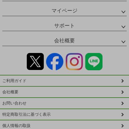
マイページ
サポート
会社概要
ご利用ガイド
会社概要
お問い合わせ
特定商取引法に基づく表示
個人情報の取扱