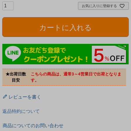
お気に入りに登録する
カートに入れる
★出荷日数
こちらの商品は、通常3～4営業日で出荷となりま
目安
す。
レビューを書く
返品特約について
商品についてのお問い合わせ