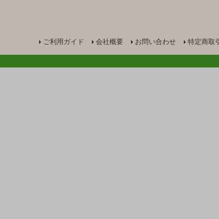
ご利用ガイド
会社概要
お問い合わせ
特定商取