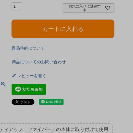
お気に入りに登録す
る
カートに入れる
返品特約について
商品についてのお問い合わせ
レビューを書く
ティアップ ファイバー」の本体に取り付けて使用