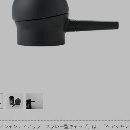
アシャンティアップ スプレー型キャップ」は、「ヘアシャン