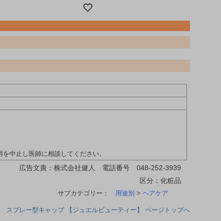
。
用を中止し医師に相談してください。
広告文責：株式会社健人 電話番号 048-252-3939
区分：化粧品
サブカテゴリー：
用途別
>
ヘアケア
 スプレー型キャップ 【ジュエルビューティー】 ページトップへ