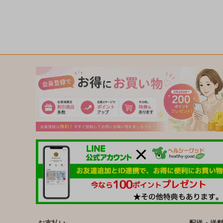
お支払い
配送・送