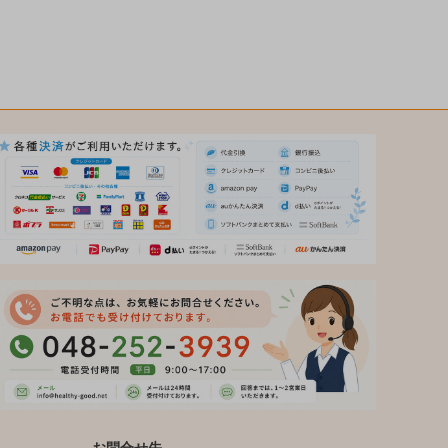
お問合せ先