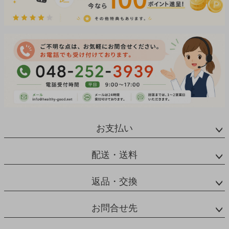
お支払い
配送・送料
返品・交換
お問合せ先