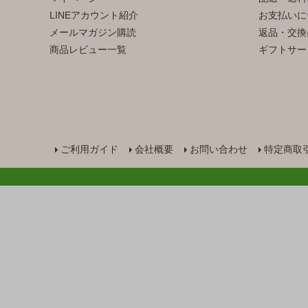
LINEアカウント紹介
お支払いに
メールマガジン購読
返品・交換
商品レビュー一覧
ギフトサー
ご利用ガイド
会社概要
お問い合わせ
特定商取