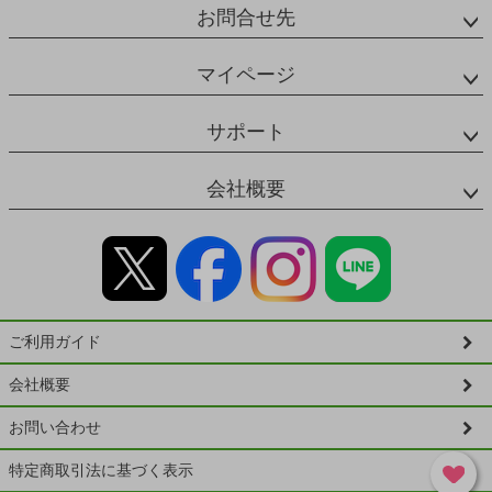
お問合せ先
マイページ
サポート
会社概要
ご利用ガイド
会社概要
お問い合わせ
特定商取引法に基づく表示