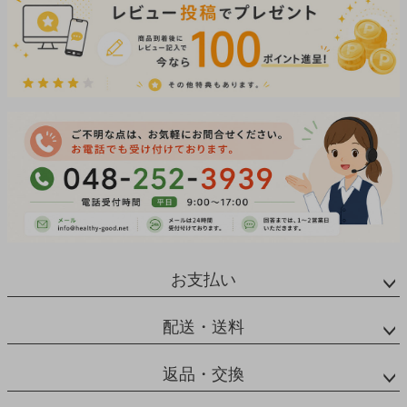
お支払い
配送・送料
返品・交換