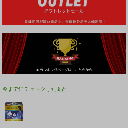
今までにチェックした商品