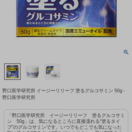
野口医学研究所 イージーリリーフ 塗るグルコサミン 50g -
野口医学研究所
「野口医学研究所 イージーリリーフ 塗るグルコサミ
ン 50g」は、気になるところに直接濡れる“塗るタイ
プ”のグルコサミンです。いつでもどこでも気になった