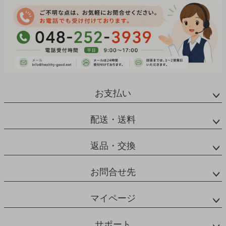
お支払い
配送・送料
返品・交換
お問合せ先
マイページ
サポート