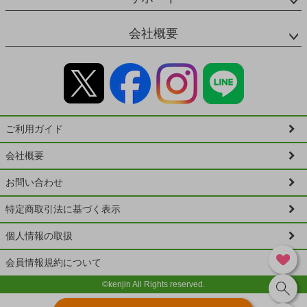
会社概要
ご利用ガイド
会社概要
お問い合わせ
特定商取引法に基づく表示
個人情報の取扱
会員情報規約について
©kenjin All Rights reserved.