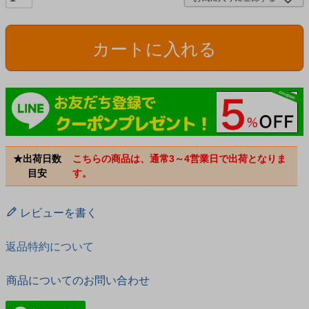
カートに入れる
★出荷日数
こちらの商品は、通常3～4営業日で出荷となりま
目安
す。
レビューを書く
返品特約について
商品についてのお問い合わせ