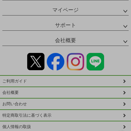
マイページ
サポート
会社概要
ご利用ガイド
会社概要
お問い合わせ
特定商取引法に基づく表示
個人情報の取扱