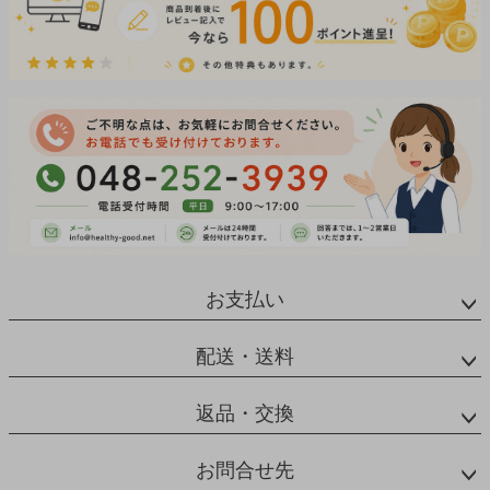
お支払い
配送・送料
返品・交換
お問合せ先