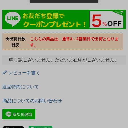
★出荷日数
こちらの商品は、通常3～4営業日で出荷となりま
目安
す。
申し訳ございません。ただいま在庫がございません。
レビューを書く
返品特約について
商品についてのお問い合わせ