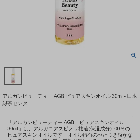
アルガンビューティー AGB ピュアスキンオイル 30ml - 日本
緑茶センター
「アルガンビューティー AGB ピュアスキンオイル
30ml」は、アルガニアスピノサ核油(保湿成分)100％の
ピュアスキンオイルです。オイル特有のべたつき感がな