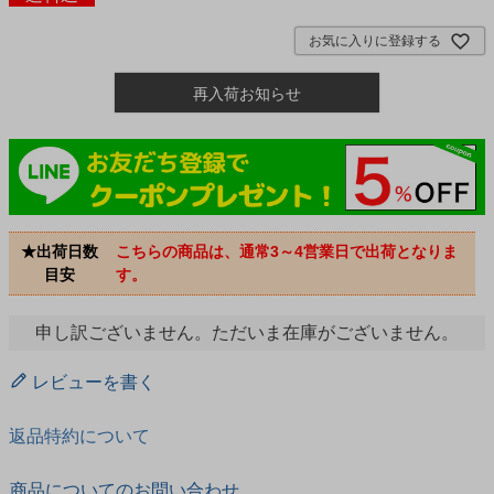
お気に入りに登録する
再入荷お知らせ
★出荷日数
こちらの商品は、通常3～4営業日で出荷となりま
目安
す。
申し訳ございません。ただいま在庫がございません。
レビューを書く
返品特約について
商品についてのお問い合わせ