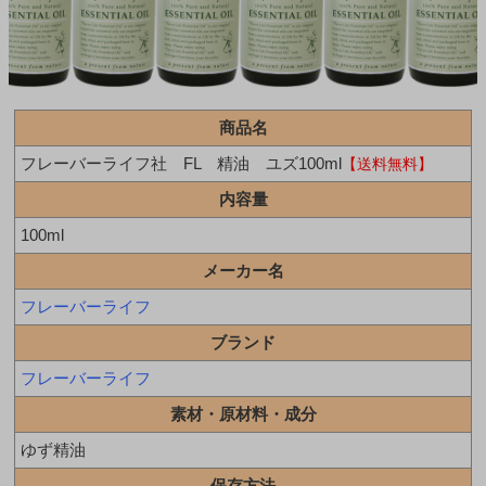
商品名
フレーバーライフ社 FL 精油 ユズ100ml
【送料無料】
内容量
100ml
メーカー名
フレーバーライフ
ブランド
フレーバーライフ
素材・原材料・成分
ゆず精油
保存方法