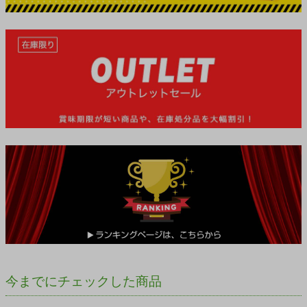
今までにチェックした商品