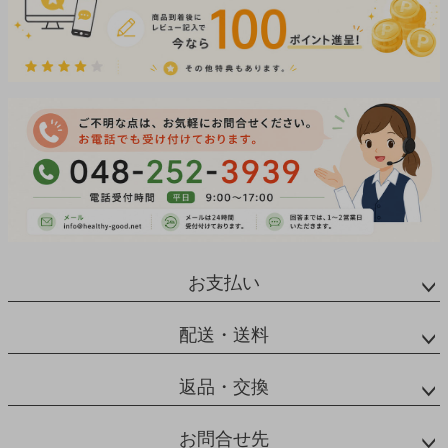
お支払い
配送・送料
返品・交換
お問合せ先