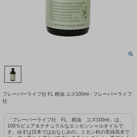
フレーバーライフ社 FL 精油 ユズ100ml - フレーバーライフ
社
「フレーバーライフ社 FL 精油 ユズ100ml」は、
100％ピュア＆ナチュラルなエッセンシャルオイルで
す。ゆずは日本ではおなじみの、ミカン科の常緑高木で