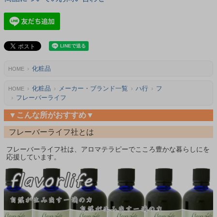
化粧品
HOME
化粧品
メーカー・ブランド一覧
ハ行
フ
HOME
フレーバーライフ
▼こんな所がおすすめ▼
フレーバーライフ社とは
フレーバーライフ社は、アロマテラピーでこころ豊かな暮らしにを
応援しています。