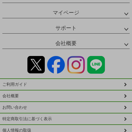
マイページ
サポート
会社概要
ご利用ガイド
会社概要
お問い合わせ
特定商取引法に基づく表示
個人情報の取扱