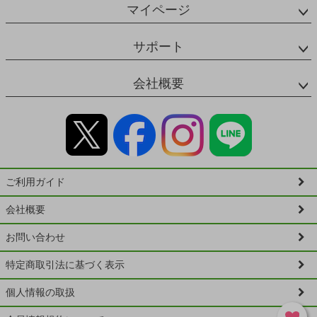
マイページ
サポート
会社概要
ご利用ガイド
会社概要
お問い合わせ
特定商取引法に基づく表示
個人情報の取扱