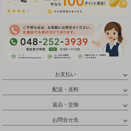
お支払い
配送・送料
返品・交換
お問合せ先