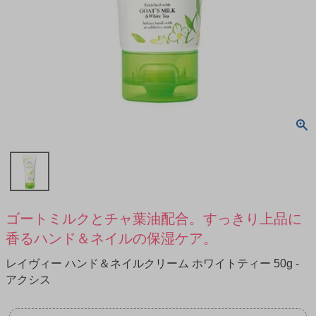
ゴートミルクとチャ葉油配合。すっきり上品に
香るハンド＆ネイルの保湿ケア。
レイヴィー ハンド＆ネイルクリーム ホワイトティー 50g -
アクシス