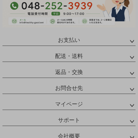
お支払い
配送・送料
返品・交換
お問合せ先
マイページ
サポート
会社概要