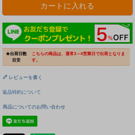
カートに入れる
★出荷日数
こちらの商品は、通常3～4営業日で出荷となりま
目安
す。
レビューを書く
返品特約について
商品についてのお問い合わせ