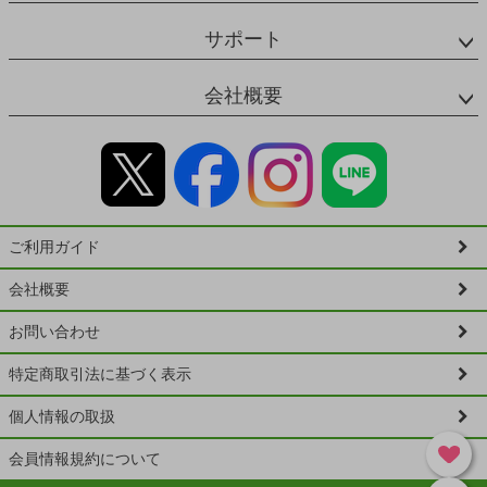
サポート
会社概要
ご利用ガイド
会社概要
お問い合わせ
特定商取引法に基づく表示
個人情報の取扱
会員情報規約について