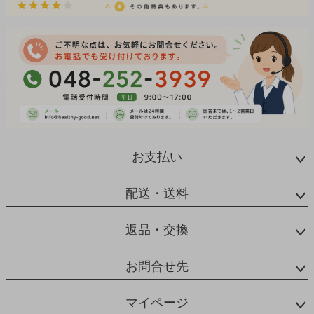
お支払い
配送・送料
返品・交換
お問合せ先
マイページ