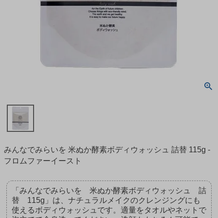
みんなでみらいを 米ぬか酵素ボディウォッシュ 詰替 115g -
フロムファーイースト
「みんなでみらいを 米ぬか酵素ボディウォッシュ 詰
替 115g」は、ナチュラルメイクのクレンジングにも
使えるボディウォッシュです。適量をタオルやネットで