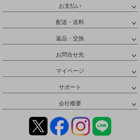
お支払い
配送・送料
返品・交換
お問合せ先
マイページ
サポート
会社概要