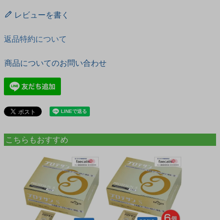
レビューを書く
返品特約について
商品についてのお問い合わせ
こちらもおすすめ