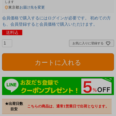
東京都
お届け先を変更
会員価格で購入するにはログインが必要です。 初めての方
も、会員登録すると会員価格で購入いただけます。
送料込
お気に入りに登録する
カートに入れる
★出荷日数
こちらの商品は、通常1営業日で出荷となります。
目安