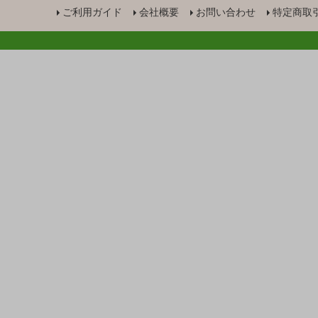
ご利用ガイド
会社概要
お問い合わせ
特定商取