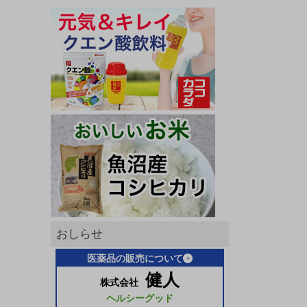
おしらせ
医薬品の販売について
健人
株式会社
ヘルシーグッド