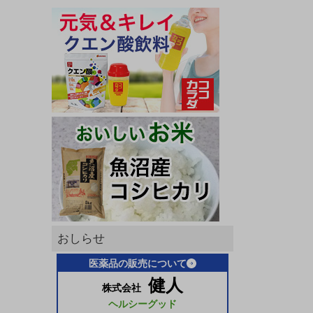
おしらせ
医薬品の販売について
健人
株式会社
ヘルシーグッド