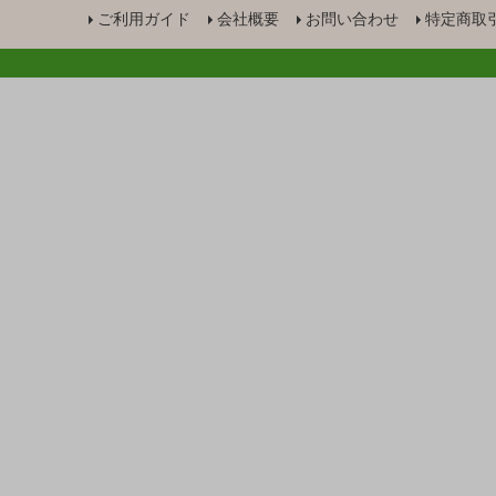
ご利用ガイド
会社概要
お問い合わせ
特定商取