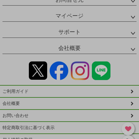
マイページ
サポート
会社概要
ご利用ガイド
会社概要
お問い合わせ
特定商取引法に基づく表示