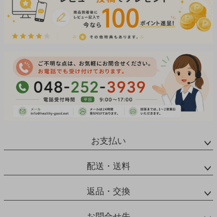
お支払い
配送・送料
返品・交換
お問合せ先