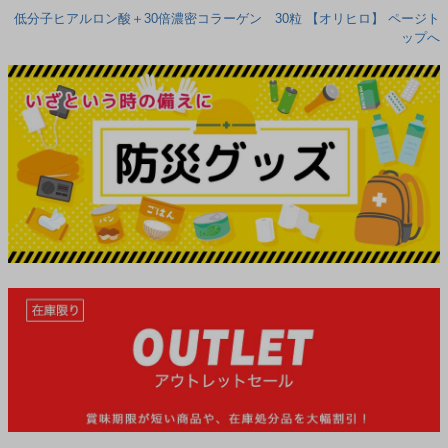
低分子ヒアルロン酸＋30倍濃密コラーゲン 30粒 【オリヒロ】 ページト
ップへ