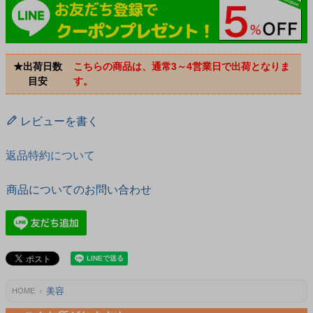
★出荷日数
こちらの商品は、通常3～4営業日で出荷となりま
目安
す。
レビューを書く
返品特約について
商品についてのお問い合わせ
美容
HOME