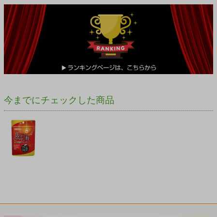
今までにチェックした商品