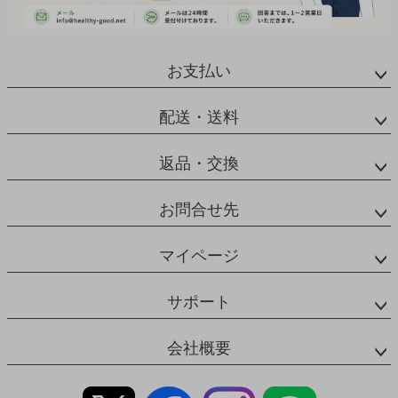
お支払い
配送・送料
返品・交換
お問合せ先
マイページ
サポート
会社概要