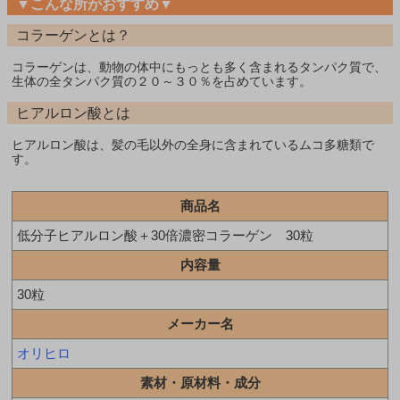
▼こんな所がおすすめ▼
コラーゲンとは？
コラーゲンは、動物の体中にもっとも多く含まれるタンパク質で、
生体の全タンパク質の２０～３０％を占めています。
ヒアルロン酸とは
ヒアルロン酸は、髪の毛以外の全身に含まれているムコ多糖類で
す。
商品名
低分子ヒアルロン酸＋30倍濃密コラーゲン 30粒
内容量
30粒
メーカー名
オリヒロ
素材・原材料・成分