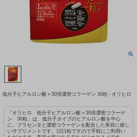
低分子ヒアルロン酸＋30倍濃密コラーゲン 30粒 - オリヒロ
「オリヒロ 低分子ヒアルロン酸＋30倍濃密コラーゲ
ン 30粒」は、低分子タイプのヒアルロン酸を中心
に、プラセンタと濃密コラーゲンを配合した美容に嬉し
いサプリメントです。1日1粒ですので手軽にご利用い