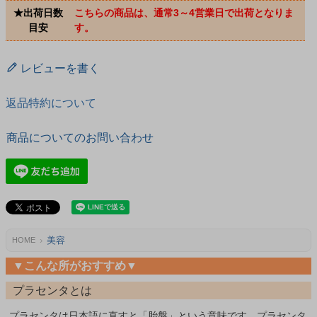
★出荷日数
こちらの商品は、通常3～4営業日で出荷となりま
目安
す。
レビューを書く
返品特約について
商品についてのお問い合わせ
美容
HOME
▼こんな所がおすすめ▼
プラセンタとは
プラセンタは日本語に直すと「胎盤」という意味です。プラセンタ