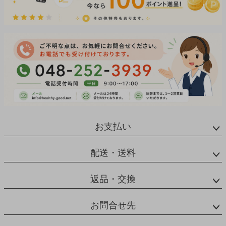
お支払い
配送・送料
返品・交換
お問合せ先