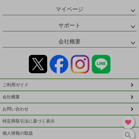
マイページ
サポート
会社概要
ご利用ガイド
会社概要
お問い合わせ
特定商取引法に基づく表示
個人情報の取扱