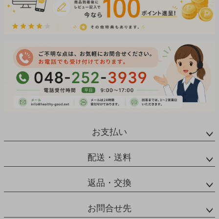
お支払い
配送・送料
返品・交換
お問合せ先