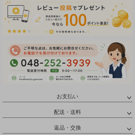
お支払い
配送・送料
返品・交換