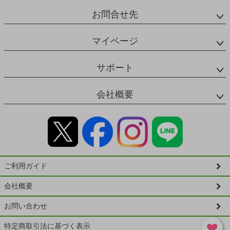
お問合せ先
マイページ
サポート
会社概要
ご利用ガイド
会社概要
お問い合わせ
特定商取引法に基づく表示