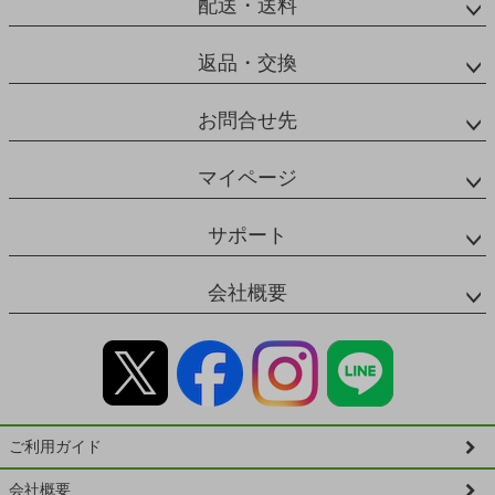
配送・送料
返品・交換
お問合せ先
マイページ
サポート
会社概要
ご利用ガイド
会社概要