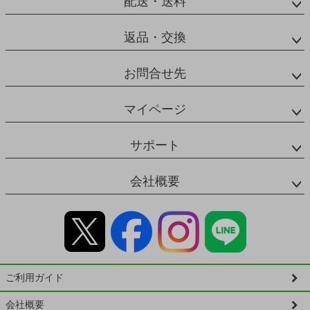
配送・送料
返品・交換
お問合せ先
マイページ
サポート
会社概要
ご利用ガイド
会社概要