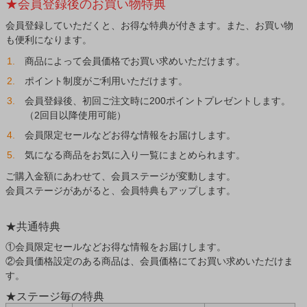
★会員登録後のお買い物特典
会員登録していただくと、お得な特典が付きます。また、お買い物
も便利になります。
商品によって会員価格でお買い求めいただけます。
ポイント制度がご利用いただけます。
会員登録後、初回ご注文時に200ポイントプレゼントします。
（2回目以降使用可能）
会員限定セールなどお得な情報をお届けします。
気になる商品をお気に入り一覧にまとめられます。
ご購入金額にあわせて、会員ステージが変動します。
会員ステージがあがると、会員特典もアップします。
★共通特典
①会員限定セールなどお得な情報をお届けします。
②会員価格設定のある商品は、会員価格にてお買い求めいただけま
す。
★ステージ毎の特典