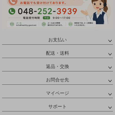
お支払い
配送・送料
返品・交換
お問合せ先
マイページ
サポート