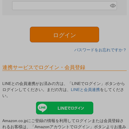
)
(
必
須
)
ログイン
パスワードをお忘れですか？
連携サービスでログイン・会員登録
LINEとの会員連携がお済みの方は、「LINEでログイン」ボタンから
ログインしてください。まだの方は、
LINEと会員連携
をしてくださ
い。
Amazon.co.jpにご登録の情報を利用してログインまたは会員登録さ
れるお客様は、「Amazonアカウントでログイン」ボタンよりお進み