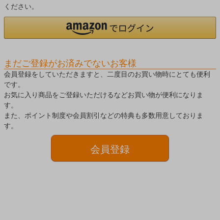
ください。
まだご登録がお済みでないお客様
会員登録をしていただきますと、二度目のお買い物時にとても便利
です。
お気に入り商品をご登録いただけるなどお買い物が便利になりま
す。
また、ポイント制度や会員割引などの特典も多数用意しておりま
す。
会員登録