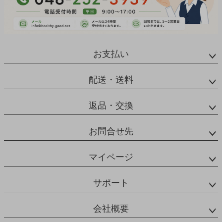
お支払い
配送・送料
返品・交換
お問合せ先
マイページ
サポート
会社概要