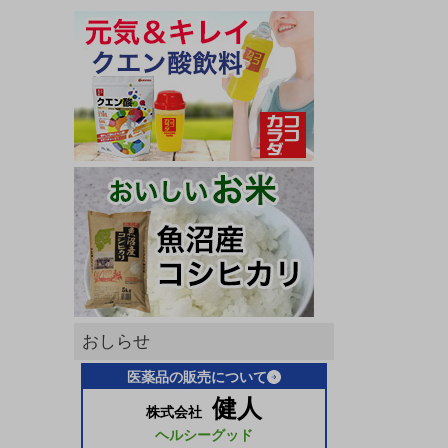
おしらせ
医薬品の販売について
健人
株式会社
ヘルシーグッド