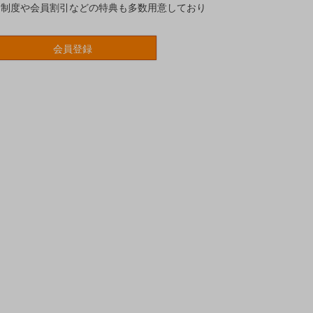
ト制度や会員割引などの特典も多数用意しており
会員登録