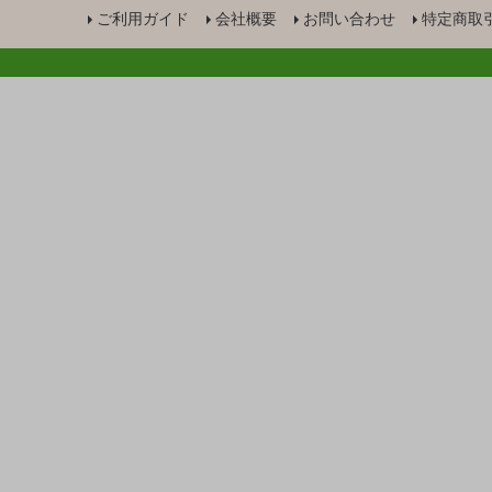
ご利用ガイド
会社概要
お問い合わせ
特定商取