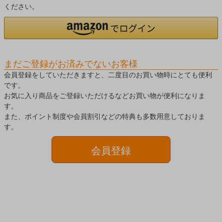
ください。
まだご登録がお済みでないお客様
会員登録をしていただきますと、二度目のお買い物時にとても便利
です。
お気に入り商品をご登録いただけるなどお買い物が便利になりま
す。
また、ポイント制度や会員割引などの特典も多数用意しておりま
す。
会員登録