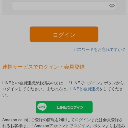
)
(
必
須
)
ログイン
パスワードをお忘れですか？
連携サービスでログイン・会員登録
LINEとの会員連携がお済みの方は、「LINEでログイン」ボタンから
ログインしてください。まだの方は、
LINEと会員連携
をしてくださ
い。
Amazon.co.jpにご登録の情報を利用してログインまたは会員登録さ
れるお客様は、「Amazonアカウントでログイン」ボタンよりお進み