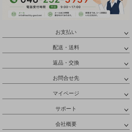
お支払い
配送・送料
返品・交換
お問合せ先
マイページ
サポート
会社概要