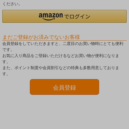
ください。
まだご登録がお済みでないお客様
会員登録をしていただきますと、二度目のお買い物時にとても便利
です。
お気に入り商品をご登録いただけるなどお買い物が便利になりま
す。
また、ポイント制度や会員割引などの特典も多数用意しておりま
す。
会員登録