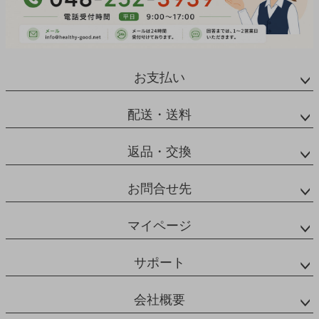
お支払い
配送・送料
返品・交換
お問合せ先
マイページ
サポート
会社概要