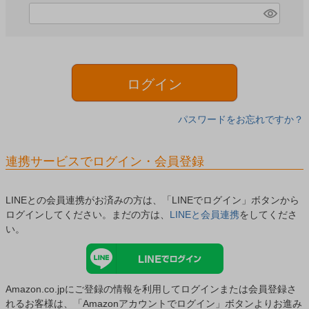
)
(
必
須
)
ログイン
パスワードをお忘れですか？
連携サービスでログイン・会員登録
LINEとの会員連携がお済みの方は、「LINEでログイン」ボタンから
ログインしてください。まだの方は、
LINEと会員連携
をしてくださ
い。
Amazon.co.jpにご登録の情報を利用してログインまたは会員登録さ
れるお客様は、「Amazonアカウントでログイン」ボタンよりお進み