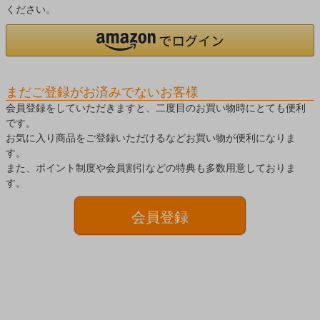
ください。
まだご登録がお済みでないお客様
会員登録をしていただきますと、二度目のお買い物時にとても便利
です。
お気に入り商品をご登録いただけるなどお買い物が便利になりま
す。
また、ポイント制度や会員割引などの特典も多数用意しておりま
す。
会員登録