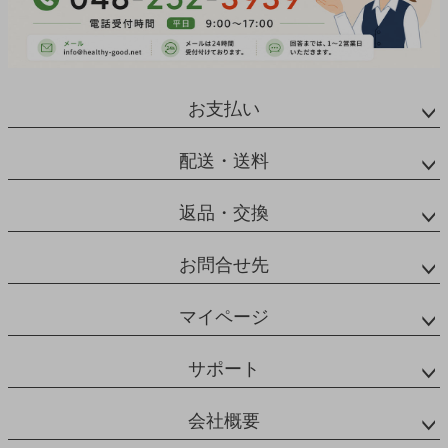
お支払い
配送・送料
返品・交換
お問合せ先
マイページ
サポート
会社概要