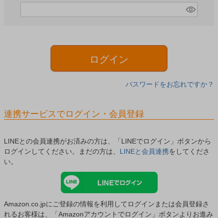
)
(
必
須
)
ログイン
パスワードをお忘れですか？
連携サービスでログイン・会員登録
LINEとの会員連携がお済みの方は、「LINEでログイン」ボタンから
ログインしてください。まだの方は、
LINEと会員連携
をしてくださ
い。
Amazon.co.jpにご登録の情報を利用してログインまたは会員登録さ
れるお客様は、「Amazonアカウントでログイン」ボタンよりお進み