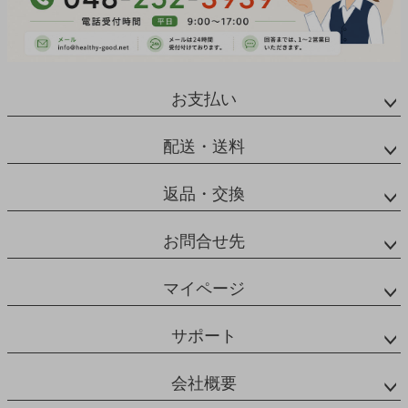
お支払い
配送・送料
返品・交換
お問合せ先
マイページ
サポート
会社概要