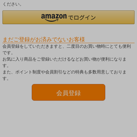
ください。
まだご登録がお済みでないお客様
会員登録をしていただきますと、二度目のお買い物時にとても便利
です。
お気に入り商品をご登録いただけるなどお買い物が便利になりま
す。
また、ポイント制度や会員割引などの特典も多数用意しておりま
す。
会員登録