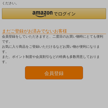
ください。
まだご登録がお済みでないお客様
会員登録をしていただきますと、二度目のお買い物時にとても便利
です。
お気に入り商品をご登録いただけるなどお買い物が便利になりま
す。
また、ポイント制度や会員割引などの特典も多数用意しておりま
す。
会員登録