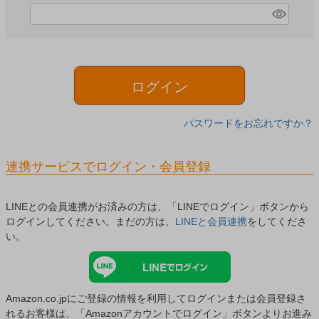
)
(
必
須
)
ログイン
パスワードをお忘れですか？
連携サービスでログイン・会員登録
LINEとの会員連携がお済みの方は、「LINEでログイン」ボタンから
ログインしてください。まだの方は、
LINEと会員連携
をしてくださ
い。
Amazon.co.jpにご登録の情報を利用してログインまたは会員登録さ
れるお客様は、「Amazonアカウントでログイン」ボタンよりお進み