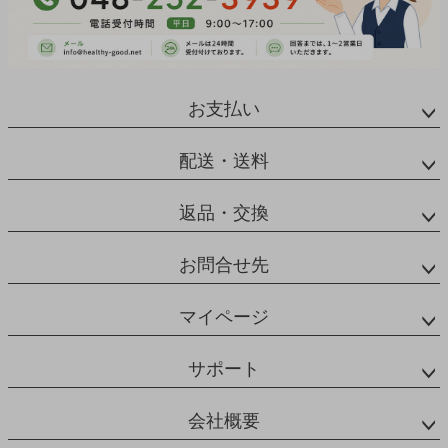
お支払い
配送・送料
返品・交換
お問合せ先
マイページ
サポート
会社概要