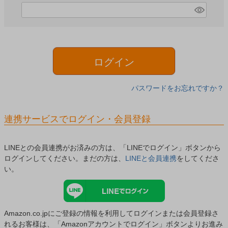
)
(
必
須
)
ログイン
パスワードをお忘れですか？
連携サービスでログイン・会員登録
LINEとの会員連携がお済みの方は、「LINEでログイン」ボタンから
ログインしてください。まだの方は、
LINEと会員連携
をしてくださ
い。
Amazon.co.jpにご登録の情報を利用してログインまたは会員登録さ
れるお客様は、「Amazonアカウントでログイン」ボタンよりお進み