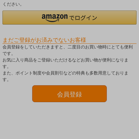
ください。
まだご登録がお済みでないお客様
会員登録をしていただきますと、二度目のお買い物時にとても便利
です。
お気に入り商品をご登録いただけるなどお買い物が便利になりま
す。
また、ポイント制度や会員割引などの特典も多数用意しておりま
す。
会員登録