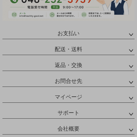
お支払い
配送・送料
返品・交換
お問合せ先
マイページ
サポート
会社概要