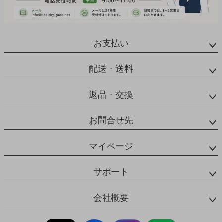
お支払い
配送・送料
返品・交換
お問合せ先
マイページ
サポート
会社概要