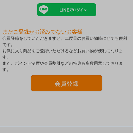
まだご登録がお済みでないお客様
会員登録をしていただきますと、二度目のお買い物時にとても便利
です。
お気に入り商品をご登録いただけるなどお買い物が便利になりま
す。
また、ポイント制度や会員割引などの特典も多数用意しておりま
す。
会員登録