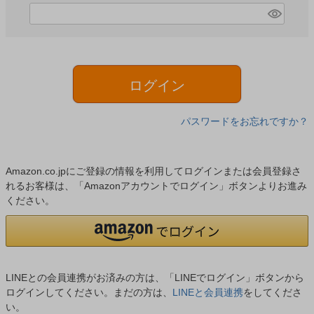
)
(
必
須
)
ログイン
パスワードをお忘れですか？
Amazon.co.jpにご登録の情報を利用してログインまたは会員登録さ
れるお客様は、「Amazonアカウントでログイン」ボタンよりお進み
ください。
LINEとの会員連携がお済みの方は、「LINEでログイン」ボタンから
ログインしてください。まだの方は、
LINEと会員連携
をしてくださ
い。