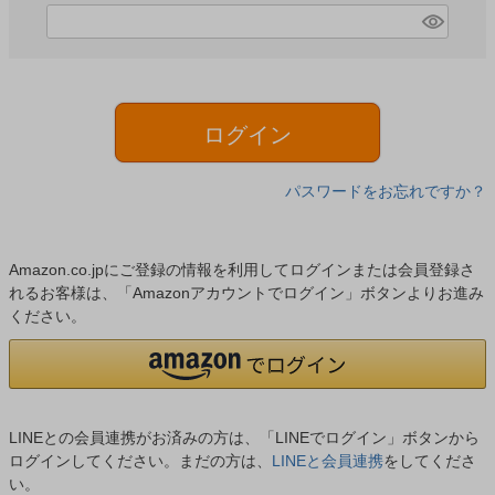
)
(
必
須
)
ログイン
パスワードをお忘れですか？
Amazon.co.jpにご登録の情報を利用してログインまたは会員登録さ
れるお客様は、「Amazonアカウントでログイン」ボタンよりお進み
ください。
LINEとの会員連携がお済みの方は、「LINEでログイン」ボタンから
ログインしてください。まだの方は、
LINEと会員連携
をしてくださ
い。