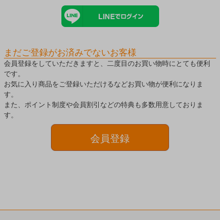
まだご登録がお済みでないお客様
会員登録をしていただきますと、二度目のお買い物時にとても便利
です。
お気に入り商品をご登録いただけるなどお買い物が便利になりま
す。
また、ポイント制度や会員割引などの特典も多数用意しておりま
す。
会員登録