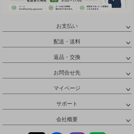
お支払い
配送・送料
返品・交換
お問合せ先
マイページ
サポート
会社概要