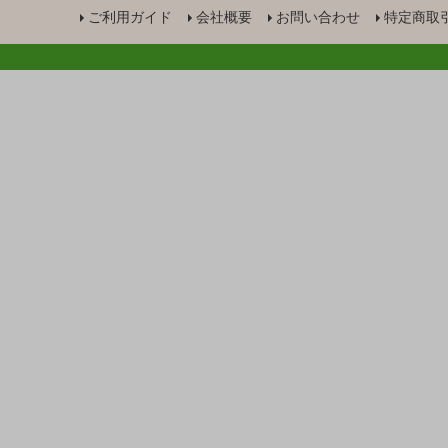
ご利用ガイド
会社概要
お問い合わせ
特定商取