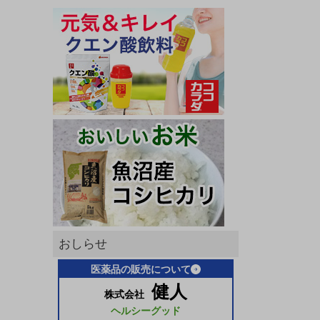
おしらせ
医薬品の販売について
健人
株式会社
ヘルシーグッド