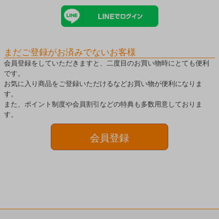
まだご登録がお済みでないお客様
会員登録をしていただきますと、二度目のお買い物時にとても便利
です。
お気に入り商品をご登録いただけるなどお買い物が便利になりま
す。
また、ポイント制度や会員割引などの特典も多数用意しておりま
す。
会員登録