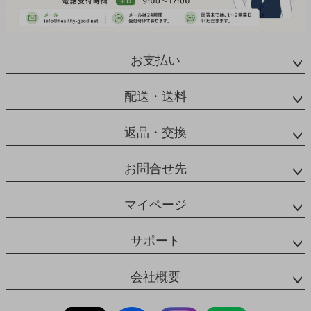
お支払い
配送・送料
返品・交換
お問合せ先
マイページ
サポート
会社概要