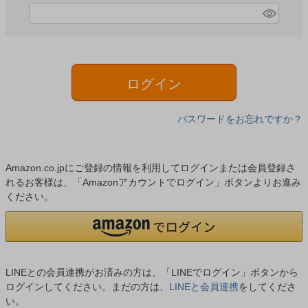
)
(
必
須
)
ログイン
パスワードをお忘れですか？
Amazon.co.jpにご登録の情報を利用してログインまたは会員登録さ
れるお客様は、「Amazonアカウントでログイン」ボタンよりお進み
ください。
LINEとの会員連携がお済みの方は、「LINEでログイン」ボタンから
ログインしてください。まだの方は、
LINEと会員連携
をしてくださ
い。