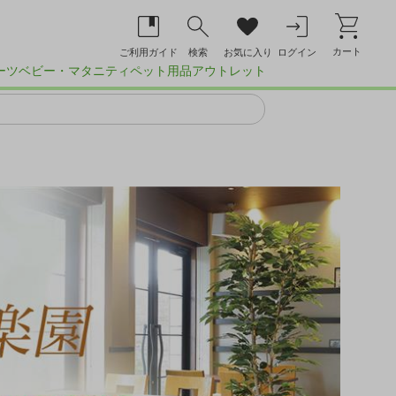
カート
ご利用ガイド
検索
お気に入り
ログイン
ーツ
ベビー・マタニティ
ペット用品
アウトレット