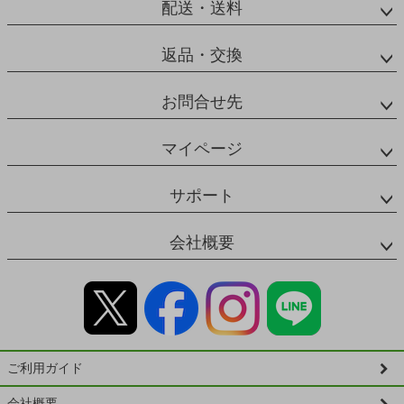
配送・送料
返品・交換
お問合せ先
マイページ
サポート
会社概要
ご利用ガイド
会社概要