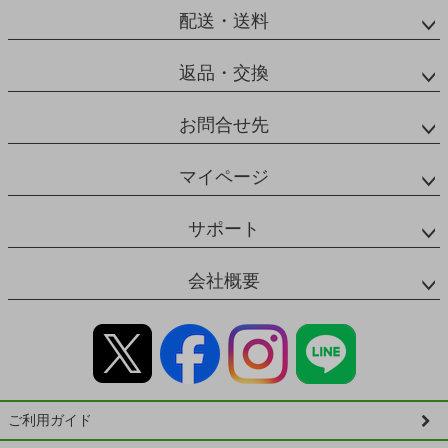
配送・送料
返品・交換
お問合せ先
マイページ
サポート
会社概要
ご利用ガイド