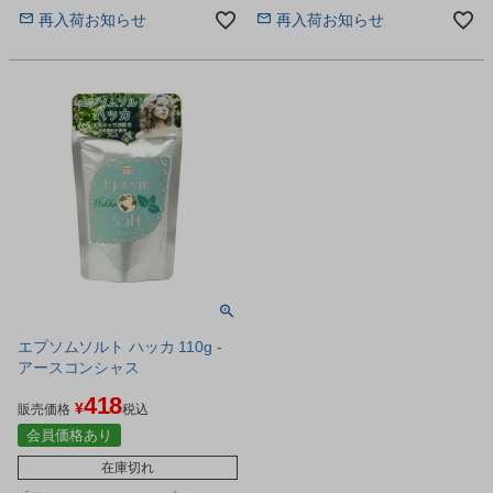
再入荷お知らせ
再入荷お知らせ
エプソムソルト ハッカ 110g -
アースコンシャス
418
¥
販売価格
税込
会員価格あり
在庫切れ