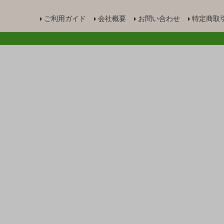
ご利用ガイド
会社概要
お問い合わせ
特定商取