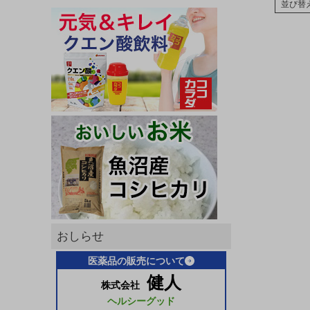
並び替
おしらせ
医薬品の販売について
健人
株式会社
ヘルシーグッド