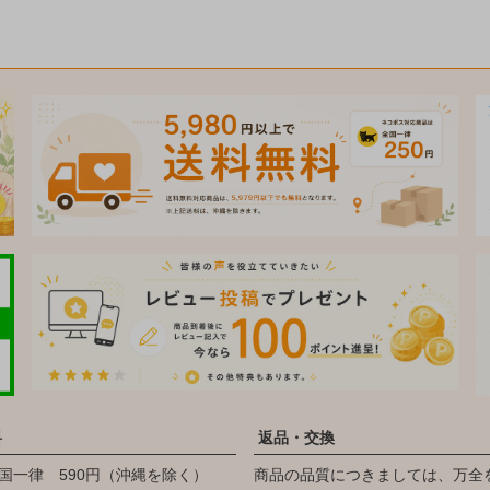
料
返品・交換
国一律 590円（沖縄を除く）
商品の品質につきましては、万全