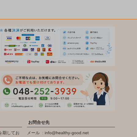
お問合せ先
を期してお
メール
info@healthy-good.net