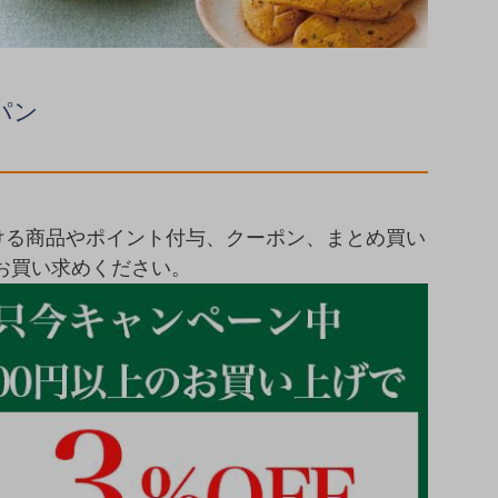
パン
ける商品やポイント付与、クーポン、まとめ買い
お買い求めください。