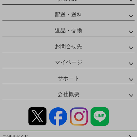
配送・送料
返品・交換
お問合せ先
マイページ
サポート
会社概要
ご利用ガイド