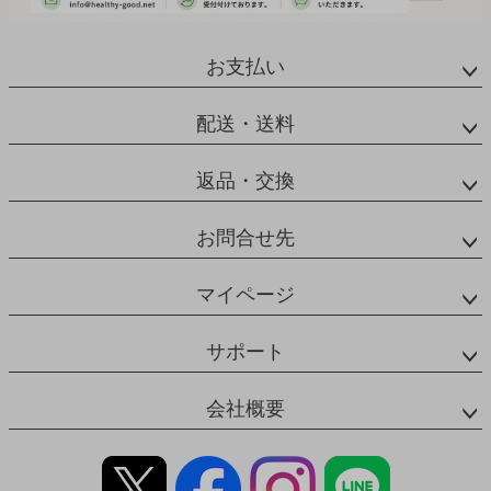
お支払い
配送・送料
返品・交換
お問合せ先
マイページ
サポート
会社概要